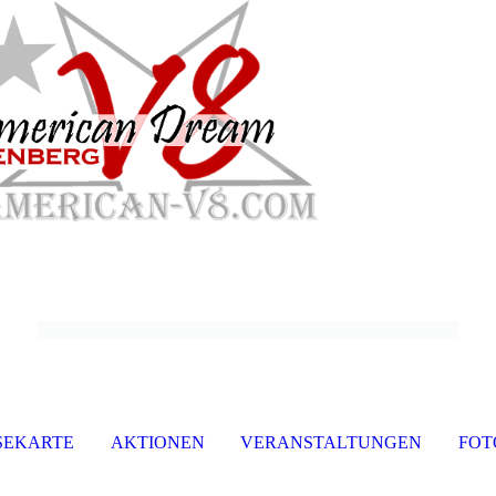
SEKARTE
AKTIONEN
VERANSTALTUNGEN
FOT