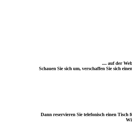
.... auf der W
Schauen Sie sich um, verschaffen Sie sich eine
Dann reservieren Sie telefonisch einen Tisch
Wi