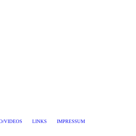
O/VIDEOS
LINKS
IMPRESSUM